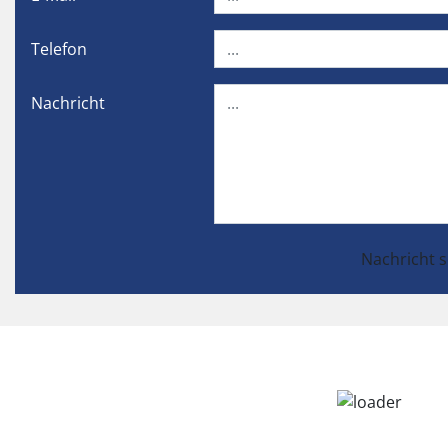
Telefon
Nachricht
Nachricht 