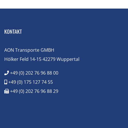
KONTAKT
AON Transporte GMBH
Hölker Feld 14-15 42279 Wuppertal
+49 (0) 202 76 96 88 00
+49 (0) 175 127 74 55
+49 (0) 202 76 96 88 29