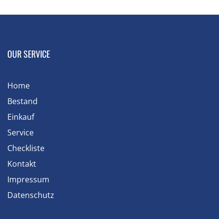
OUR SERVICE
Home
Bestand
Einkauf
Service
Checkliste
Kontakt
Impressum
Datenschutz