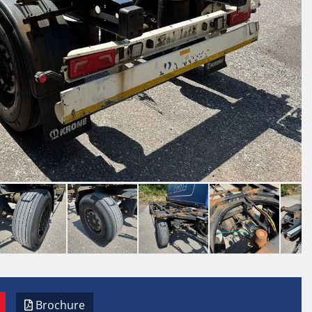
Brochure