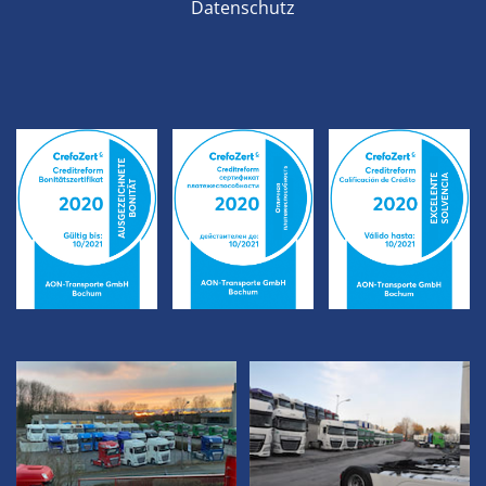
Datenschutz