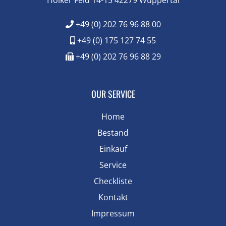
+49 (0) 202 76 96 88 00
+49 (0) 175 127 74 55
+49 (0) 202 76 96 88 29
OUR SERVICE
Home
Bestand
Einkauf
Service
Checkliste
Kontakt
Impressum