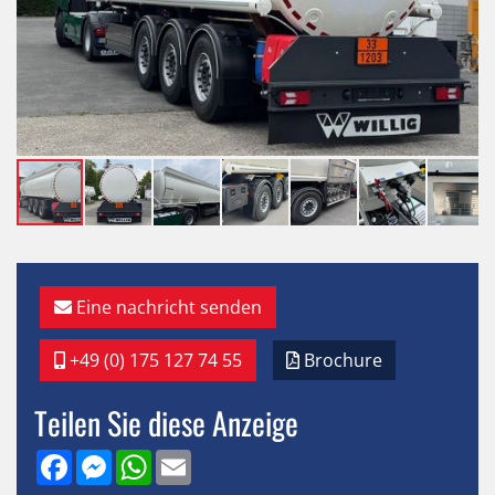
Eine nachricht senden
+49 (0) 175 127 74 55
Brochure
Teilen Sie diese Anzeige
Facebook
Messenger
WhatsApp
Email