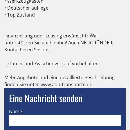
• Werkzeugkasten
• Deutscher aufliege
• Top Zustand
Finanzierung oder Leasing erwünscht? Wir
unterstützen Sie auch dabei! Auch NEUGRÜNDER!
Kontaktieren Sie uns.
Irrtümer und Zwischenverkauf vorbehalten.
Mehr Angebote und eine detaillierte Beschreibung
finden Sie unter www.aon-transporte.de
Eine Nachricht senden
Name