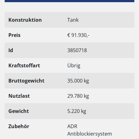
Konstruktion
Tank
Preis
€ 91.930,-
Id
3850718
Kraftstoffart
Übrig
Bruttogewicht
35.000 kg
Nutzlast
29.780 kg
Gewicht
5.220 kg
Zubehör
ADR
Antiblockiersystem