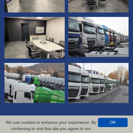
We use cookies to enhance your experience. By
OK
continuing to visit this site you agree to our