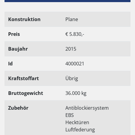
Konstruktion
Plane
Preis
€ 5.830,-
Baujahr
2015
Id
4000021
Kraftstoffart
Übrig
Bruttogewicht
36.000 kg
Zubehör
Antiblockiersystem
EBS
Hecktüren
Luftfederung