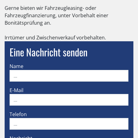
Gerne bieten wir Fahrzeugleasing- oder
Fahrzeugfinanzierung, unter Vorbehalt einer
Bonitätsprüfung an.
Irrtümer und Zwischenverkauf vorbehalten.
Eine Nachricht senden
Name
E-Mail
Telefon