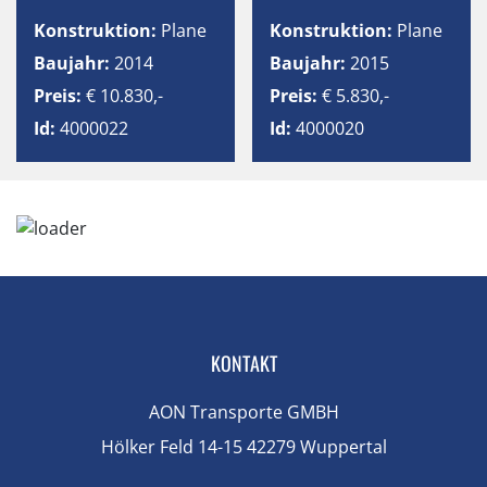
Konstruktion:
Plane
Konstruktion:
Plane
Baujahr:
2014
Baujahr:
2015
Preis:
€ 10.830,-
Preis:
€ 5.830,-
Id:
4000022
Id:
4000020
KONTAKT
AON Transporte GMBH
Hölker Feld 14-15 42279 Wuppertal