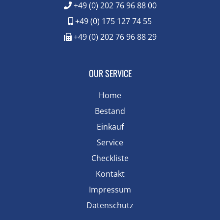
+49 (0) 202 76 96 88 00
+49 (0) 175 127 74 55
+49 (0) 202 76 96 88 29
OUR SERVICE
Home
Bestand
Einkauf
Service
Checkliste
Kontakt
Impressum
Datenschutz