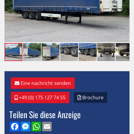
Eine nachricht senden
+49 (0) 175 127 74 55
Brochure
Teilen Sie diese Anzeige
Facebook
Messenger
WhatsApp
Email