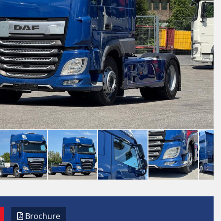
Brochure