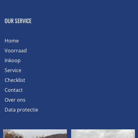
OUR SERVICE
Home
Voorraad
Inkoop
Service
Checklist
Contact
Over ons
Data protectie