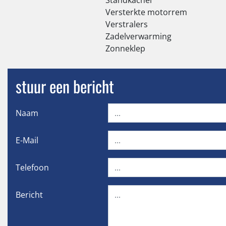
Versterkte motorrem
Verstralers
Zadelverwarming
Zonneklep
stuur een bericht
Naam
E-Mail
Telefoon
Bericht