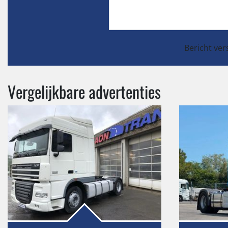
Bericht ver
Vergelijkbare advertenties