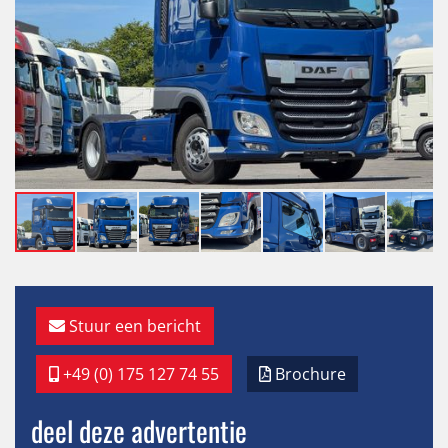
Stuur een bericht
+49 (0) 175 127 74 55
Brochure
deel deze advertentie