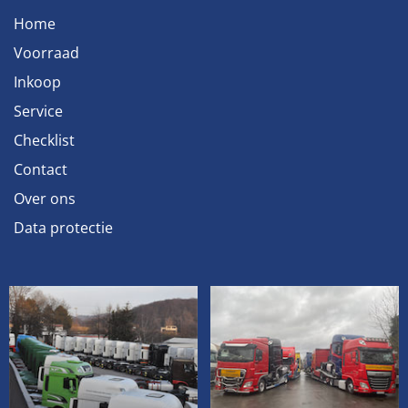
Home
Voorraad
Inkoop
Service
Checklist
Contact
Over ons
Data protectie