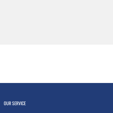
OUR SERVICE