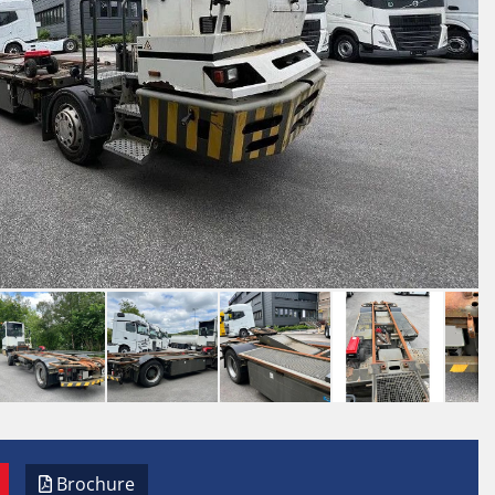
Brochure