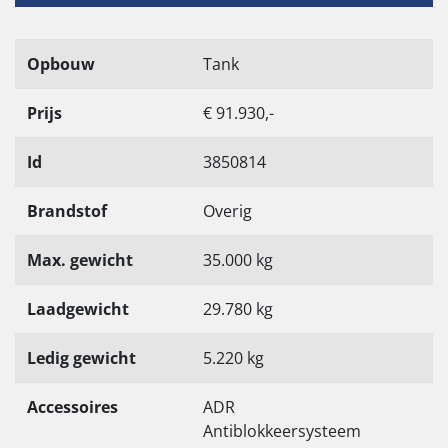
Opbouw
Tank
Prijs
€ 91.930,-
Id
3850814
Brandstof
Overig
Max. gewicht
35.000 kg
Laadgewicht
29.780 kg
Ledig gewicht
5.220 kg
Accessoires
ADR
Antiblokkeersysteem