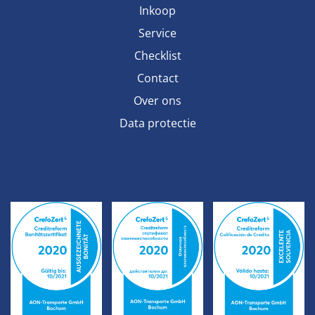
Inkoop
Service
Checklist
Contact
Over ons
Data protectie