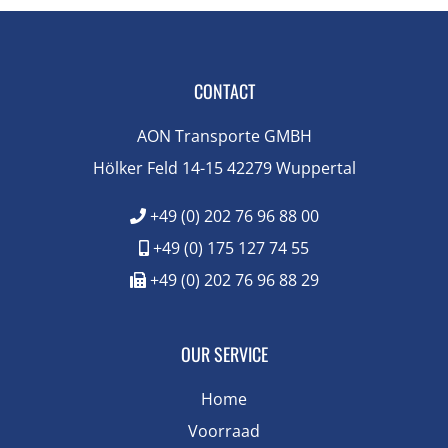
CONTACT
AON Transporte GMBH
Hölker Feld 14-15 42279 Wuppertal
+49 (0) 202 76 96 88 00
+49 (0) 175 127 74 55
+49 (0) 202 76 96 88 29
OUR SERVICE
Home
Voorraad